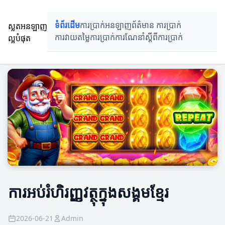
ស្លតអនឡាញ
ទំព័រដើម
ការប្រាក់អនឡាញ
ព័ត៌មាន ការប្រាក់
ល្អបំផុត
ការវាយតម្លៃការប្រាក់
ការណែនាំស្តីពីការប្រាក់
ការអប់រំហិរញ្ញវត្ថុក្នុងសង្គមខ្មែរ
2026-06-21
Admin