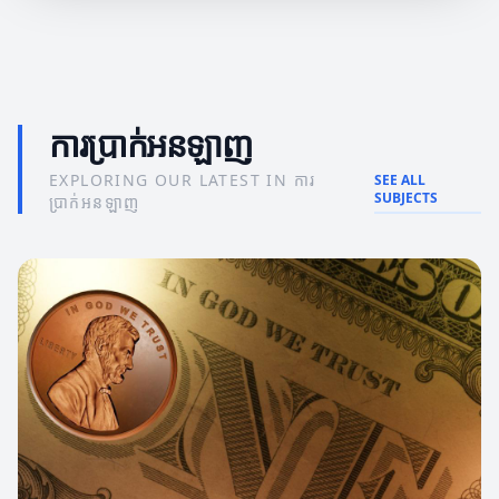
ការប្រាក់អនឡាញ
EXPLORING OUR LATEST IN ការ
SEE ALL
SUBJECTS
ប្រាក់អនឡាញ